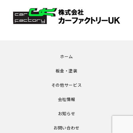
ホーム
板金・塗装
その他サービス
会社情報
お知らせ
お問い合わせ