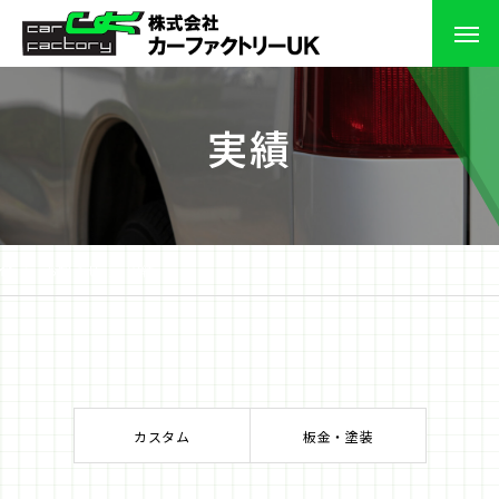
実績
お知らせ
実績
カスタム
板金・塗装