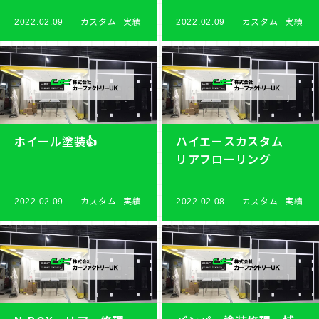
カスタム
実績
カスタム
実績
2022.02.09
2022.02.09
ホイール塗装👍
ハイエースカスタム
リアフローリング
カスタム
実績
カスタム
実績
2022.02.09
2022.02.08