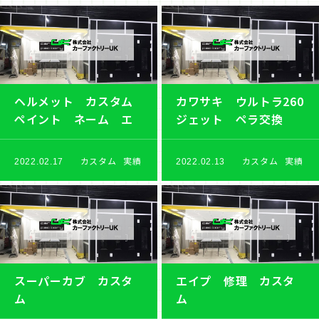
ヘルメット カスタム
カワサキ ウルトラ260
ペイント ネーム エ
ジェット ペラ交換
アーブラシ
カスタム
実績
カスタム
実績
2022.02.17
2022.02.13
スーパーカブ カスタ
エイプ 修理 カスタ
ム
ム