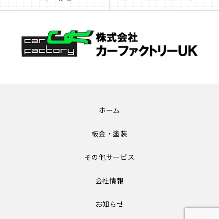
ホーム
板金・塗装
その他サービス
会社情報
お知らせ