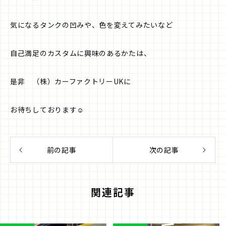
気になるタンクの凹みや、色を変えてみたいなど
自己満足のカスタムに興味のあるかたは、
是非 （株）カーファクトリーUKに
お待ちしております☺️
前の記事
次の記事
関連記事