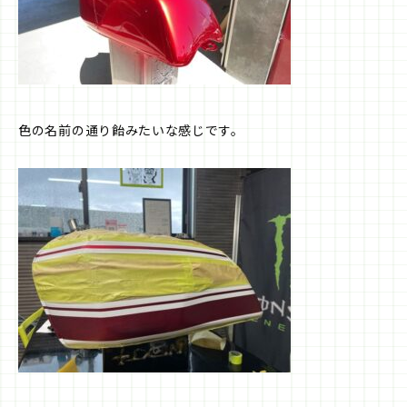
色の名前の通り飴みたいな感じです。