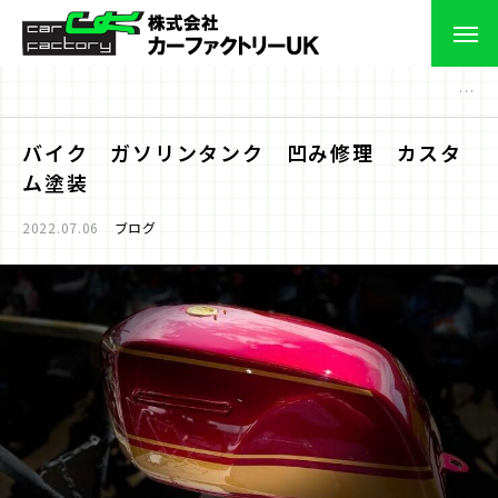
お知らせ
ブログ
バイク ガソリンタンク 凹み修理 カスタム塗装
バイク ガソリンタンク 凹み修理 カスタ
ム塗装
2022.07.06
ブログ