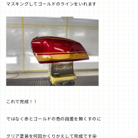
マスキングしてゴールドのラインをいれます
これで完成！！
ではなく赤とゴールドの色の段差を無くすのに
クリア塗装を何回かくりかえして完成です🤩