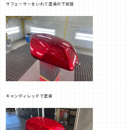
サフェーサーをいれて塗装の下処理
キャンディレッドで塗装