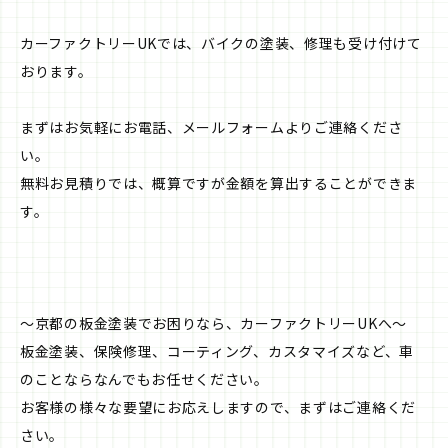
カーファクトリーUKでは、バイクの塗装、修理も受け付けて
おります。
まずはお気軽にお電話、メールフォームよりご連絡くださ
い。
無料お見積りでは、概算ですが金額を算出することができま
す。
〜京都の板金塗装でお困りなら、カーファクトリーUKへ〜
板金塗装、保険修理、コーティング、カスタマイズなど、車
のことならなんでもお任せください。
お客様の様々な要望にお応えしますので、まずはご連絡くだ
さい。