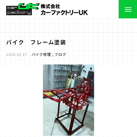
お知らせ
バイク修理
ブログ
バイク フレーム塗装
バイク フレーム塗装
2020.02.17
バイク修理
ブログ