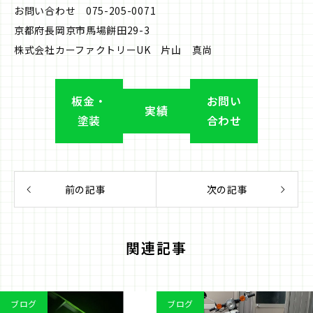
お問い合わせ 075-205-0071
京都府長岡京市馬場餅田29-3
株式会社カーファクトリーUK 片山 真尚
板金・
お問い
実績
塗装
合わせ
前の記事
次の記事
関連記事
ブログ
ブログ