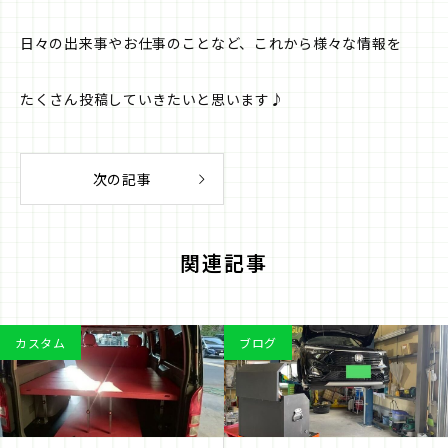
日々の出来事やお仕事のことなど、これから様々な情報を
たくさん投稿していきたいと思います♪
次の記事
関連記事
カスタム
ブログ