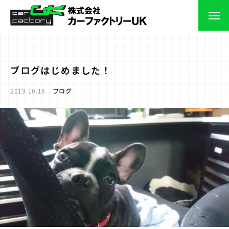
お知らせ
ブログ
ブログはじめました！
ブログはじめました！
2019.10.16
ブログ